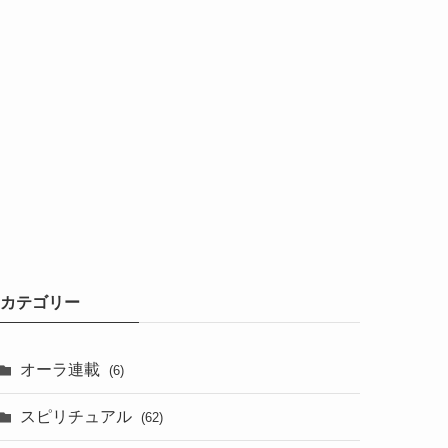
カテゴリー
オーラ連載
(6)
スピリチュアル
(62)