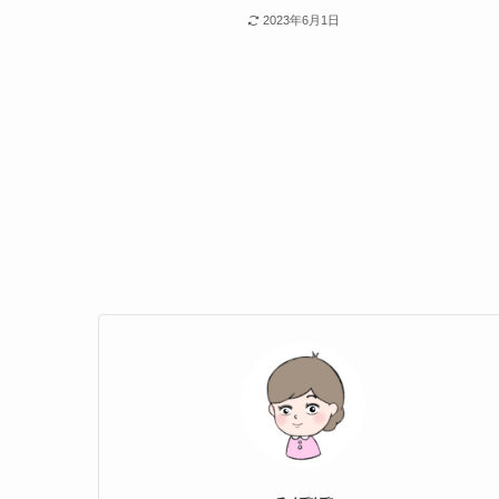
2023年6月1日