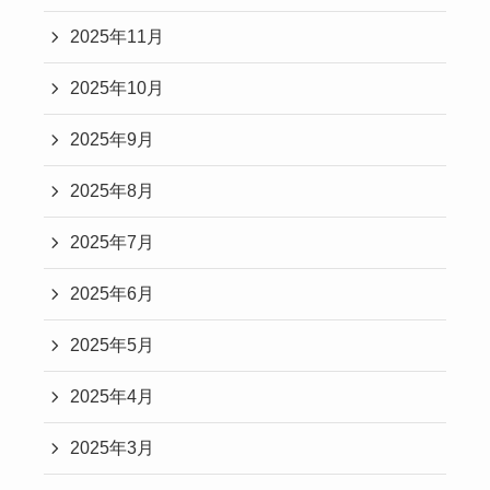
2025年11月
2025年10月
2025年9月
2025年8月
2025年7月
2025年6月
2025年5月
2025年4月
2025年3月