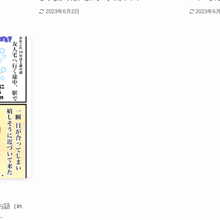
2023年6月2日
2023年6
話（in
.