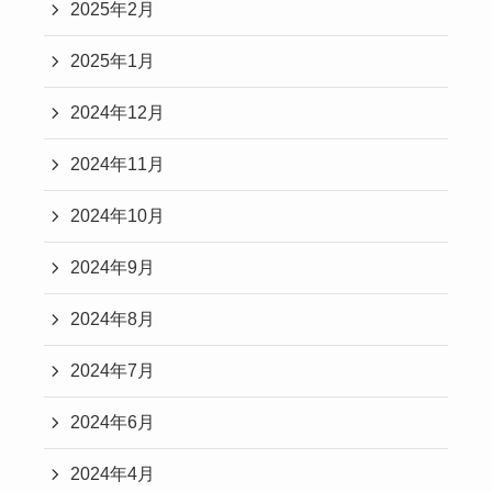
2025年2月
2025年1月
2024年12月
2024年11月
2024年10月
2024年9月
2024年8月
2024年7月
2024年6月
2024年4月