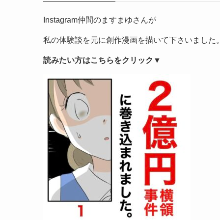
Instagram仲間のますまゆさんが
私の体験談を元に創作漫画を描いて下さいました
読みたい方はこちらをクリック▼