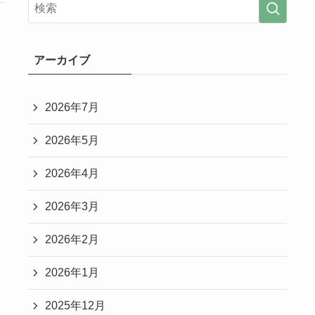
。
アーカイブ
2026年7月
2026年5月
2026年4月
2026年3月
2026年2月
2026年1月
2025年12月