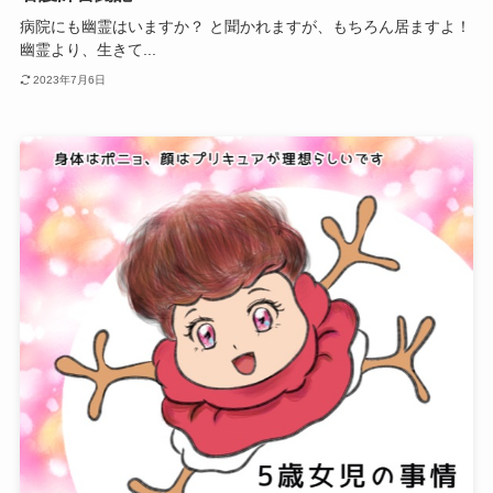
病院にも幽霊はいますか？ と聞かれますが、もちろん居ますよ！
幽霊より、生きて...
2023年7月6日