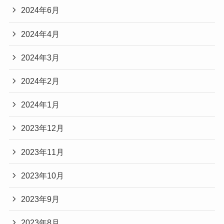
2024年6月
2024年4月
2024年3月
2024年2月
2024年1月
2023年12月
2023年11月
2023年10月
2023年9月
2023年8月