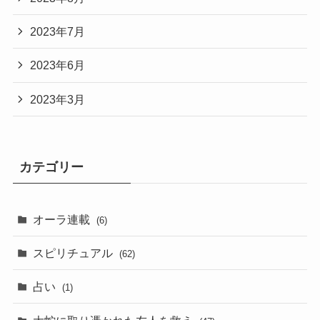
2023年7月
2023年6月
2023年3月
カテゴリー
オーラ連載
(6)
スピリチュアル
(62)
占い
(1)