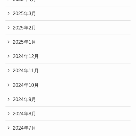
2025年3月
2025年2月
2025年1月
2024年12月
2024年11月
2024年10月
2024年9月
2024年8月
2024年7月