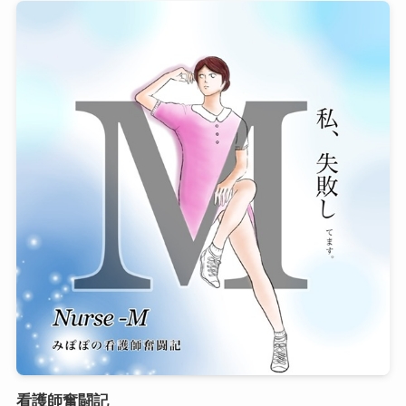
看護師奮闘記