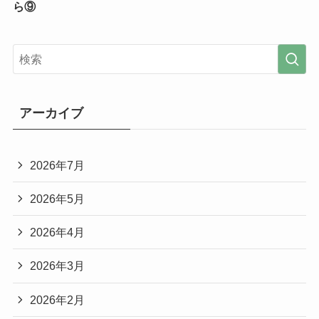
ら⑨
アーカイブ
2026年7月
2026年5月
2026年4月
2026年3月
2026年2月