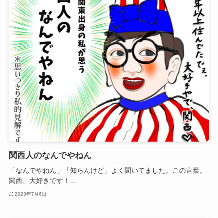
関西人のなんでやねん
「なんでやねん」「知らんけど」よく聞いてました。この言葉。
関西、大好きです！...
2023年7月6日