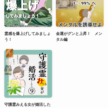
霊感を爆上げしてみましょ
金運がグンと上昇！ メン
う！
タル編
守護霊みえる女が婚活した