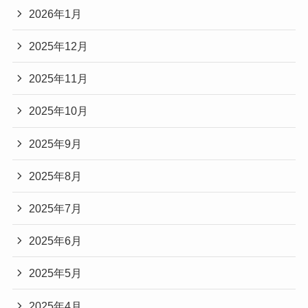
2026年1月
2025年12月
2025年11月
2025年10月
2025年9月
2025年8月
2025年7月
2025年6月
2025年5月
2025年4月