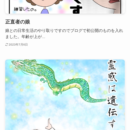
正直者の娘
娘との日常生活のやり取りですのでブログで初公開のものを入れ
ました。年齢が上が...
2023年7月6日