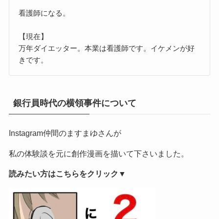
看護師になる。
【現在】
万年ダイエッター。本業は看護師です。イケメンが好
きです。
銀行員時代の横領事件について
Instagram仲間のますまゆさんが
私の体験談を元に創作漫画を描いて下さいました。
読みたい方はこちらをクリック▼