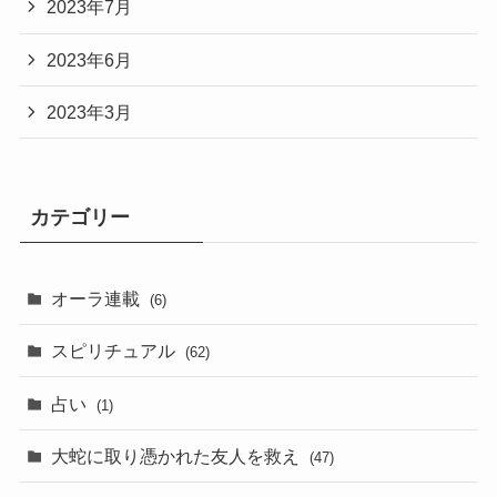
2023年7月
2023年6月
2023年3月
カテゴリー
オーラ連載
(6)
スピリチュアル
(62)
占い
(1)
大蛇に取り憑かれた友人を救え
(47)