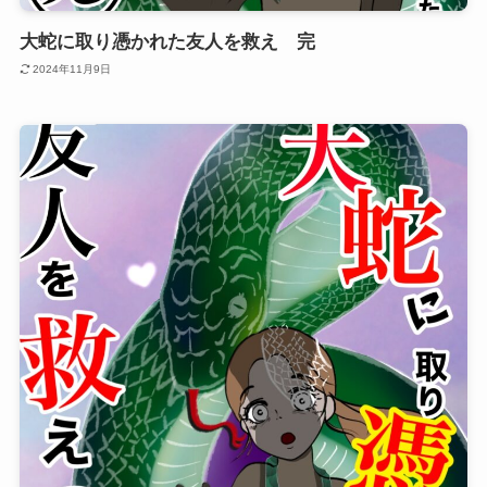
大蛇に取り憑かれた友人を救え 完
2024年11月9日