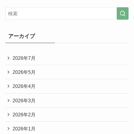
アーカイブ
2026年7月
2026年5月
2026年4月
2026年3月
2026年2月
2026年1月