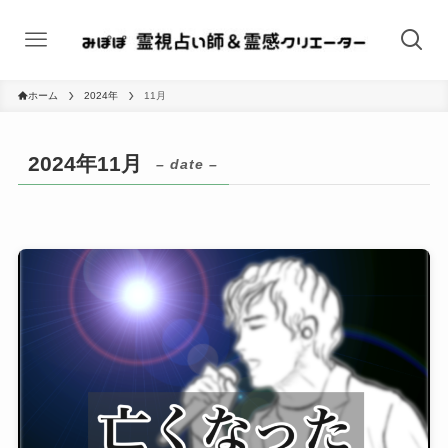
ホーム
2024年
11月
2024年11月
– date –