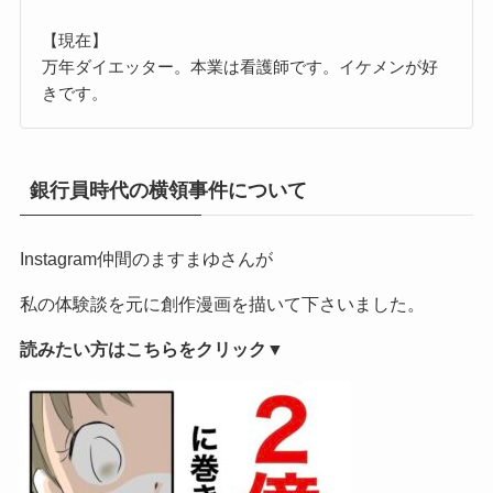
【現在】
万年ダイエッター。本業は看護師です。イケメンが好
きです。
銀行員時代の横領事件について
Instagram仲間のますまゆさんが
私の体験談を元に創作漫画を描いて下さいました。
読みたい方はこちらをクリック▼