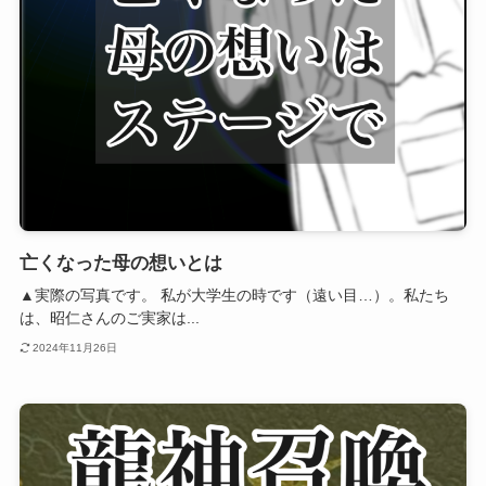
亡くなった母の想いとは
▲実際の写真です。 私が大学生の時です（遠い目…）。私たち
は、昭仁さんのご実家は...
2024年11月26日