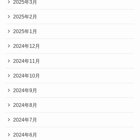
2025年3月
2025年2月
2025年1月
2024年12月
2024年11月
2024年10月
2024年9月
2024年8月
2024年7月
2024年6月