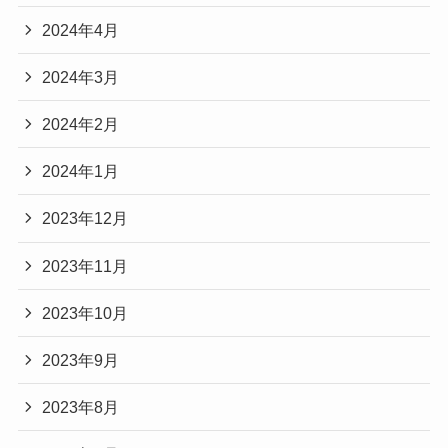
2024年4月
2024年3月
2024年2月
2024年1月
2023年12月
2023年11月
2023年10月
2023年9月
2023年8月