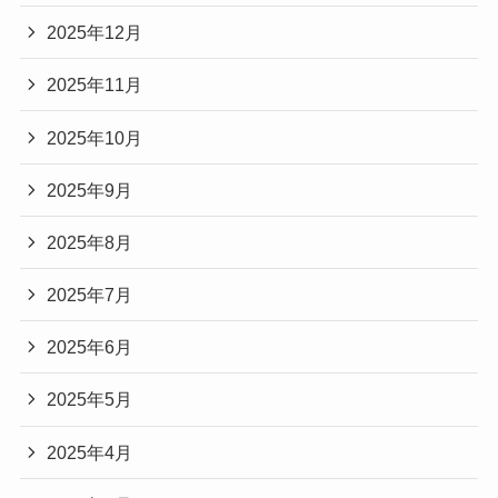
2025年12月
2025年11月
2025年10月
2025年9月
2025年8月
2025年7月
2025年6月
2025年5月
2025年4月