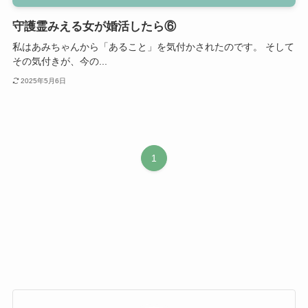
守護霊みえる女が婚活したら⑥
私はあみちゃんから「あること」を気付かされたのです。 そして
その気付きが、今の...
2025年5月6日
1