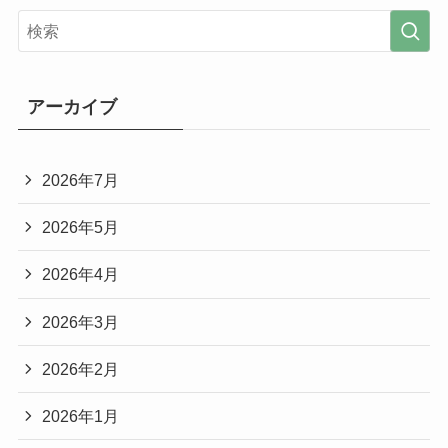
アーカイブ
2026年7月
2026年5月
2026年4月
2026年3月
2026年2月
2026年1月