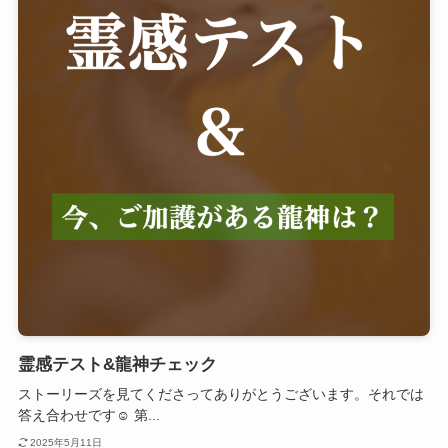
霊感テスト&龍神チェック
ストーリーズを見てくださってありがとうございます。それでは
答え合わせです☺️ 第...
2025年5月11日