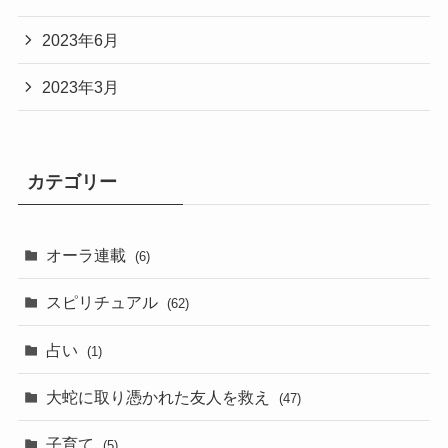
2023年6月
2023年3月
カテゴリー
オーラ連載
(6)
スピリチュアル
(62)
占い
(1)
大蛇に取り憑かれた友人を救え
(47)
子育て
(5)