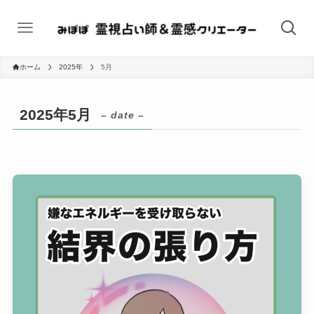
ホーム
2025年
5月
2025年5月
– date –