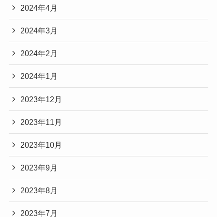
2024年4月
2024年3月
2024年2月
2024年1月
2023年12月
2023年11月
2023年10月
2023年9月
2023年8月
2023年7月