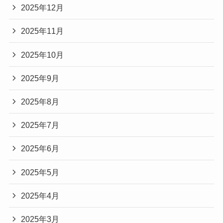
2025年12月
2025年11月
2025年10月
2025年9月
2025年8月
2025年7月
2025年6月
2025年5月
2025年4月
2025年3月