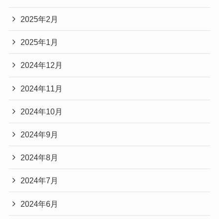
2025年2月
2025年1月
2024年12月
2024年11月
2024年10月
2024年9月
2024年8月
2024年7月
2024年6月