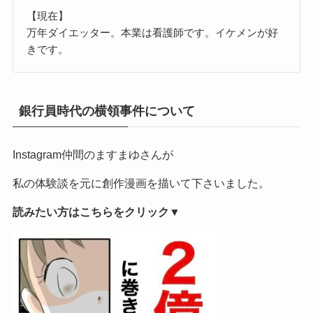
【現在】
万年ダイエッター。本業は看護師です。イケメンが好
きです。
銀行員時代の横領事件について
Instagram仲間のますまゆさんが
私の体験談を元に創作漫画を描いて下さいました。
読みたい方はこちらをクリック▼