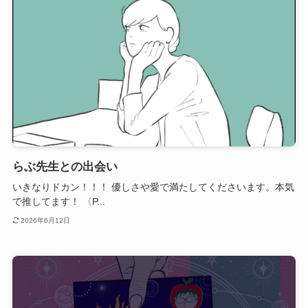
らぶ先生との出会い
いきなりドカン！！！ 優しさや愛で満たしてくださいます。本気
で推してます！ 〈P...
2026年6月12日