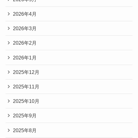
2026年4月
2026年3月
2026年2月
2026年1月
2025年12月
2025年11月
2025年10月
2025年9月
2025年8月