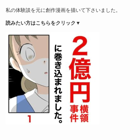
私の体験談を元に創作漫画を描いて下さいました。
読みたい方はこちらをクリック▼