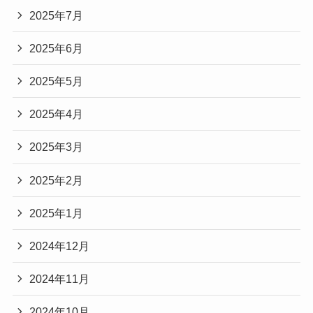
2025年7月
2025年6月
2025年5月
2025年4月
2025年3月
2025年2月
2025年1月
2024年12月
2024年11月
2024年10月