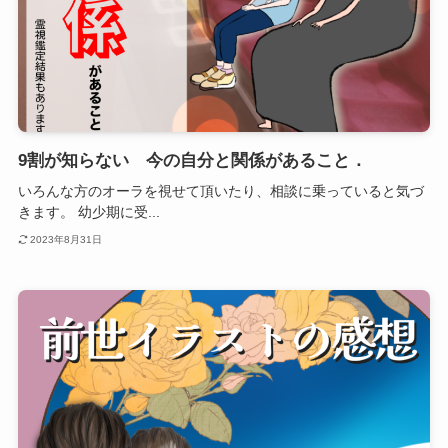
9割が知らない 今の自分と関係があること．
いろんな方のオーラを視せて頂いたり、相談に乗っていると気づ
きます。 幼少期に受...
2023年8月31日