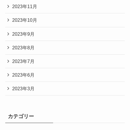
2023年11月
2023年10月
2023年9月
2023年8月
2023年7月
2023年6月
2023年3月
カテゴリー