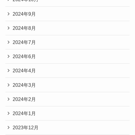
2024年9月
2024年8月
2024年7月
2024年6月
2024年4月
2024年3月
2024年2月
2024年1月
2023年12月