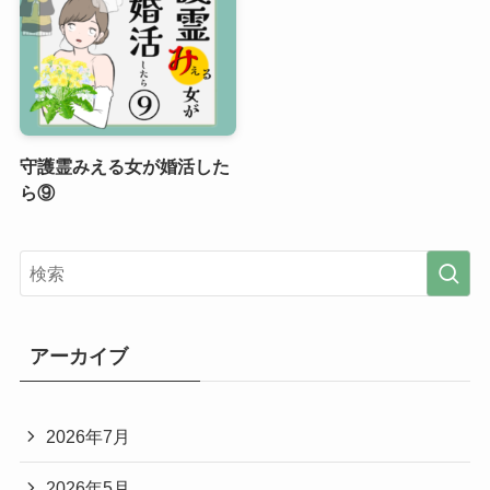
守護霊みえる女が婚活した
ら⑨
アーカイブ
2026年7月
2026年5月