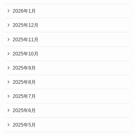
2026年1月
2025年12月
2025年11月
2025年10月
2025年9月
2025年8月
2025年7月
2025年6月
2025年5月