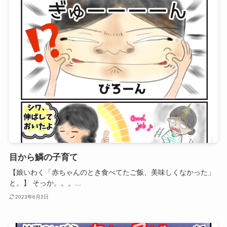
目から鱗の子育て
【娘いわく「赤ちゃんのとき食べてたご飯、美味しくなかった」
と。】 そっか。。。...
2023年6月2日