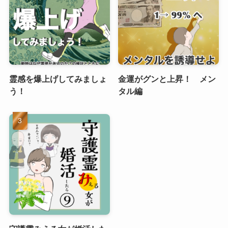
霊感を爆上げしてみましょ
金運がグンと上昇！ メン
う！
タル編