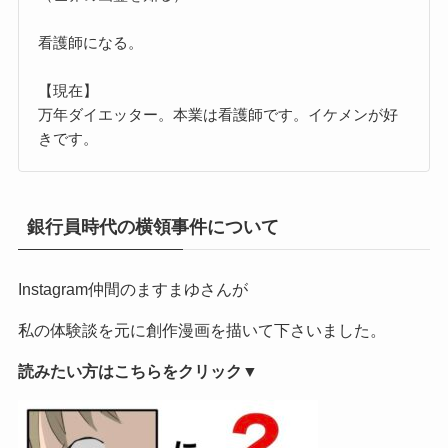
看護師になる。
【現在】
万年ダイエッター。本業は看護師です。イケメンが好
きです。
銀行員時代の横領事件について
Instagram仲間のますまゆさんが
私の体験談を元に創作漫画を描いて下さいました。
読みたい方はこちらをクリック▼