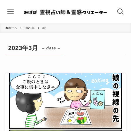
ホーム
2023年
3月
2023年3月
– date –