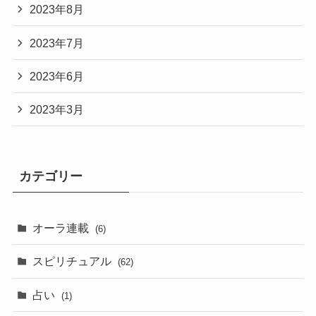
2023年8月
2023年7月
2023年6月
2023年3月
カテゴリー
オーラ連載
(6)
スピリチュアル
(62)
占い
(1)