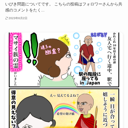
いびき問題についてです。 こちらの投稿はフォロワーさんから共
感のコメントをたく...
2023年6月2日