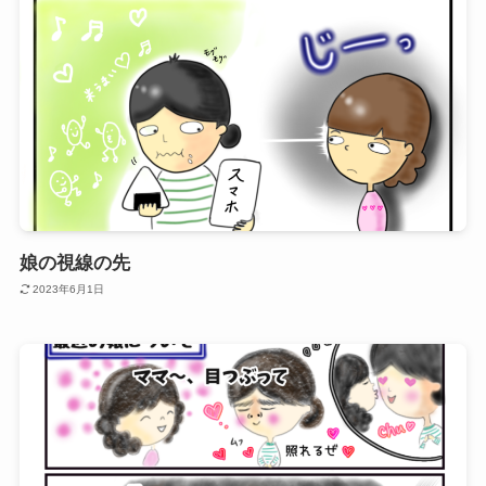
娘の視線の先
2023年6月1日