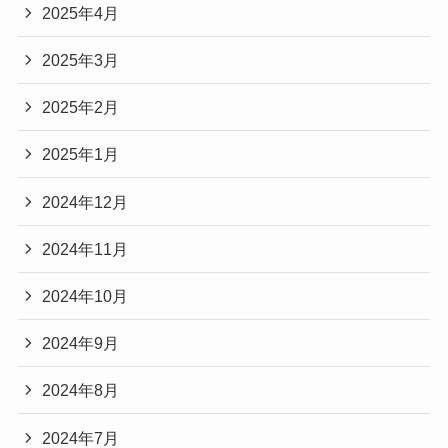
2025年4月
2025年3月
2025年2月
2025年1月
2024年12月
2024年11月
2024年10月
2024年9月
2024年8月
2024年7月