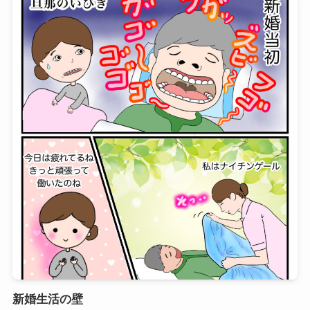
新婚生活の壁