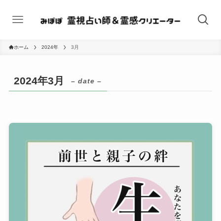
ホーム
2024年
3月
2024年3月
– date –