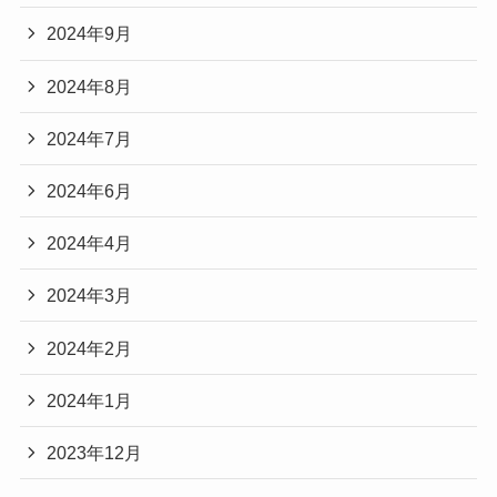
2024年9月
2024年8月
2024年7月
2024年6月
2024年4月
2024年3月
2024年2月
2024年1月
2023年12月