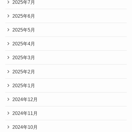
2025年7月
2025年6月
2025年5月
2025年4月
2025年3月
2025年2月
2025年1月
2024年12月
2024年11月
2024年10月