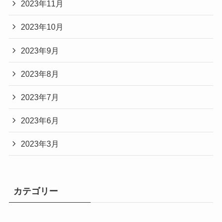
2023年11月
2023年10月
2023年9月
2023年8月
2023年7月
2023年6月
2023年3月
カテゴリー