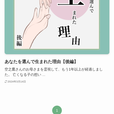
あなたを選んで生まれた理由【後編】
空之鷹さんのお母さまを霊視して、もう1年以上が経過しまし
た。 亡くなる子の想い ...
2024年3月14日
1