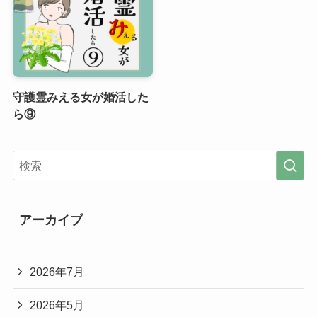
守護霊みえる女が婚活した
ら⑨
アーカイブ
2026年7月
2026年5月