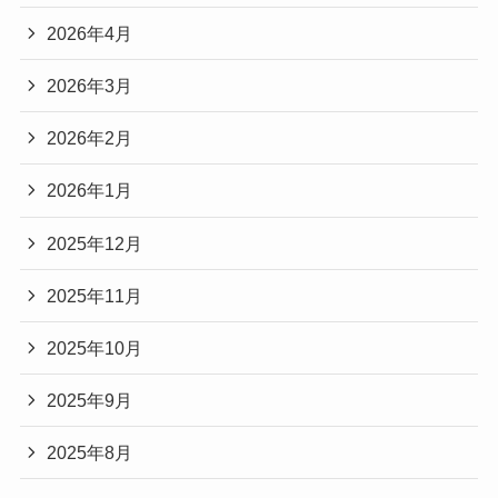
2026年4月
2026年3月
2026年2月
2026年1月
2025年12月
2025年11月
2025年10月
2025年9月
2025年8月