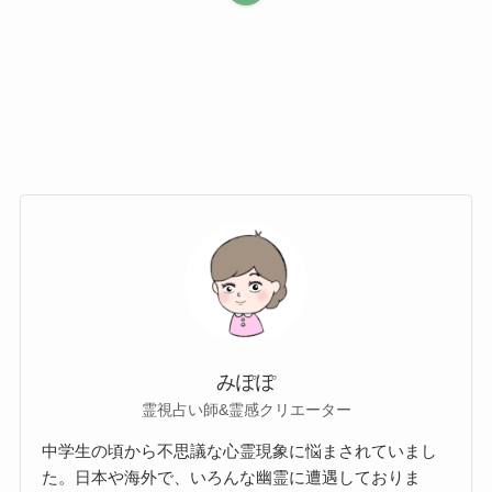
みぽぽ
霊視占い師&霊感クリエーター
中学生の頃から不思議な心霊現象に悩まされていまし
た。日本や海外で、いろんな幽霊に遭遇しておりま