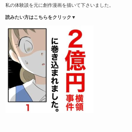
私の体験談を元に創作漫画を描いて下さいました。
読みたい方はこちらをクリック▼