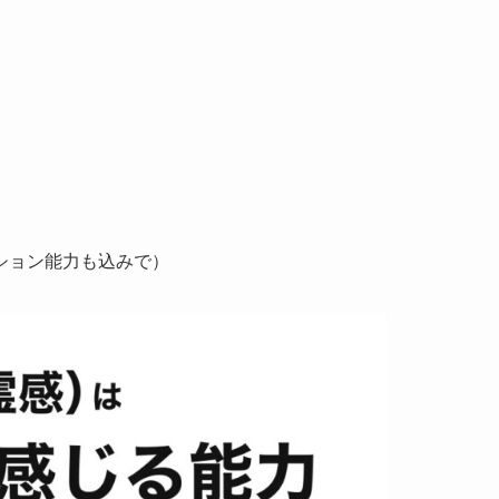
ション能力も込みで）