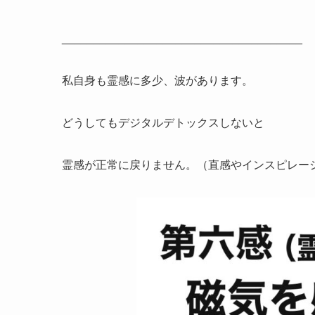
______________________________________
私自身も霊感に多少、波があります。
どうしてもデジタルデトックスしないと
霊感が正常に戻りません。（直感やインスピレー