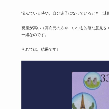
悩んでいる時や、自分迷子になっているとき（迷
視座が高い（高次元の方や、いつも的確な意見を
一緒なのです。
それでは、結果です↓