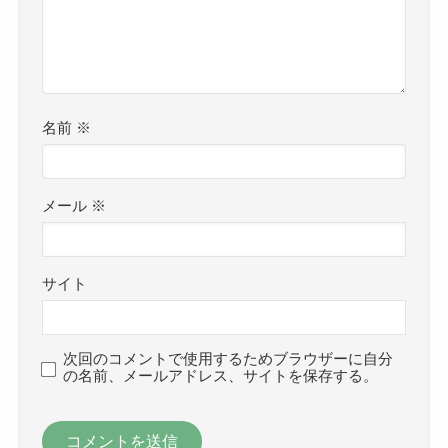
名前
※
メール
※
サイト
次回のコメントで使用するためブラウザーに自分
の名前、メールアドレス、サイトを保存する。