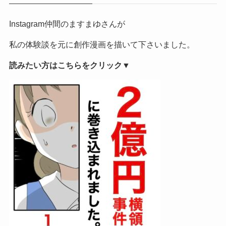
Instagram仲間のますまゆさんが
私の体験談を元に創作漫画を描いて下さいました。
読みたい方はこちらをクリック▼