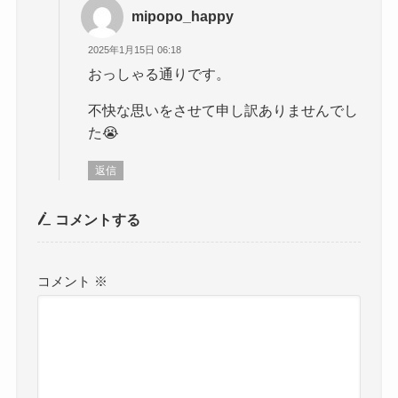
mipopo_happy
2025年1月15日 06:18
おっしゃる通りです。
不快な思いをさせて申し訳ありませんでし
た😭
返信
コメントする
コメント
※