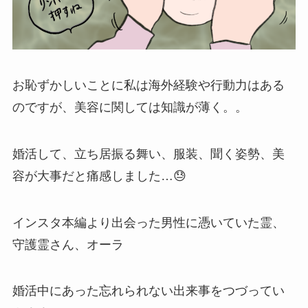
お恥ずかしいことに私は海外経験や行動力はある
のですが、美容に関しては知識が薄く。。
婚活して、立ち居振る舞い、服装、聞く姿勢、美
容が大事だと痛感しました…😓
インスタ本編より出会った男性に憑いていた霊、
守護霊さん、オーラ
婚活中にあった忘れられない出来事をつづってい