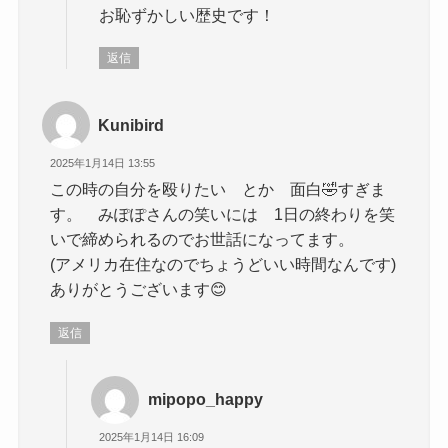
お恥ずかしい歴史です！
返信
Kunibird
2025年1月14日 13:55
この時の自分を殴りたい とか 面白🤣すぎま
す。 みぽぽさんの笑いには 1日の終わりを笑
いで締められるのでお世話になってます。
(アメリカ在住なのでちょうどいい時間なんです)
ありがとうございます😊
返信
mipopo_happy
2025年1月14日 16:09