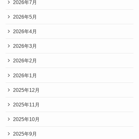
2026年7月
2026年5月
2026年4月
2026年3月
2026年2月
2026年1月
2025年12月
2025年11月
2025年10月
2025年9月