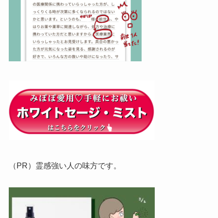
（PR）霊感強い人の味方です。