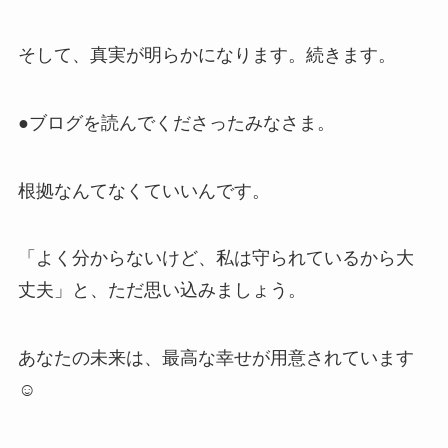
そして、真実が明らかになります。続きます。
●ブログを読んでくださったみなさま。
根拠なんてなくていいんです。
「よく分からないけど、私は守られているから大
丈夫」と、ただ思い込みましょう。
あなたの未来は、最高な幸せが用意されています
☺️