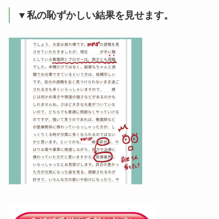
▼私の恥ずかしい結果を見せます。