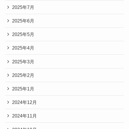
2025年7月
2025年6月
2025年5月
2025年4月
2025年3月
2025年2月
2025年1月
2024年12月
2024年11月