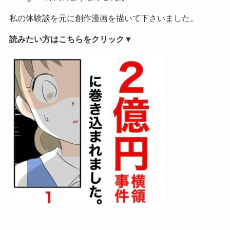
私の体験談を元に創作漫画を描いて下さいました。
読みたい方はこちらをクリック▼