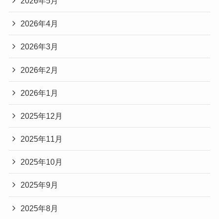
2026年5月
2026年4月
2026年3月
2026年2月
2026年1月
2025年12月
2025年11月
2025年10月
2025年9月
2025年8月