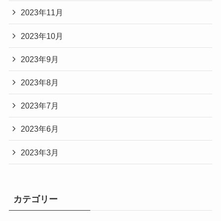
2023年11月
2023年10月
2023年9月
2023年8月
2023年7月
2023年6月
2023年3月
カテゴリー