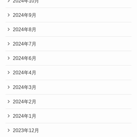
2024年10月
2024年9月
2024年8月
2024年7月
2024年6月
2024年4月
2024年3月
2024年2月
2024年1月
2023年12月