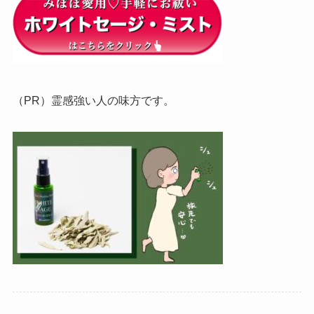
（PR）霊感強い人の味方です。