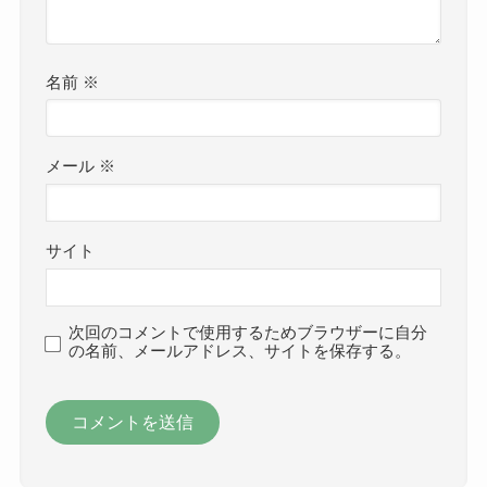
名前
※
メール
※
サイト
次回のコメントで使用するためブラウザーに自分
の名前、メールアドレス、サイトを保存する。