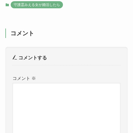
守護霊みえる女が婚活したら
コメント
コメントする
コメント
※