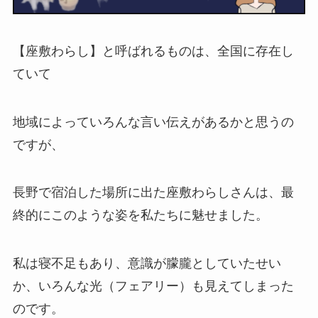
【座敷わらし】と呼ばれるものは、全国に存在し
ていて
地域によっていろんな言い伝えがあるかと思うの
ですが、
長野で宿泊した場所に出た座敷わらしさんは、最
終的にこのような姿を私たちに魅せました。
私は寝不足もあり、意識が朦朧としていたせい
か、いろんな光（フェアリー）も見えてしまった
のです。