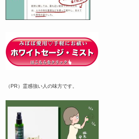
（PR）霊感強い人の味方です。