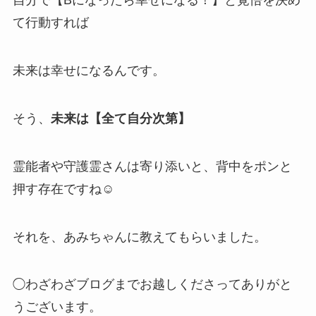
自分で【Bになったら幸せになる！】と覚悟を決め
て行動すれば
未来は幸せになるんです。
そう、
未来は【全て自分次第】
霊能者や守護霊さんは寄り添いと、背中をポンと
押す存在ですね☺️
それを、あみちゃんに教えてもらいました。
◯わざわざブログまでお越しくださってありがと
うございます。