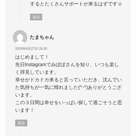
するとたくさんサポートが来るはずです☺️
返信
たまちゃん
2025年6月27日 20:35
はじめまして！
先日Instagramでみぽぽさんを知り、いつも楽し
く拝見しています。
幸せがドカドカ来ると言っていただき、沈んでい
た気持ちが一気に晴れました(^-^)ありがとうござ
います。
この３日間は幸せをいっぱい探して過ごそうと思
います！
返信