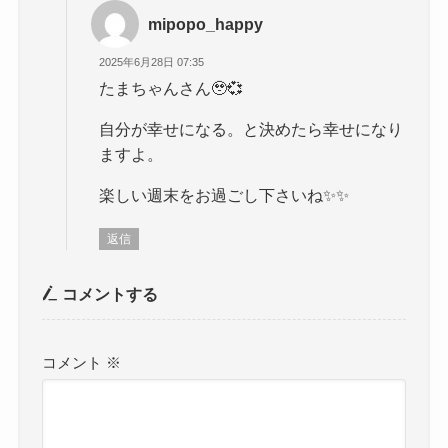
mipopo_happy
2025年6月28日 07:35
たまちゃんさん🥹💞
自分が幸せになる。と決めたら幸せになり
ますよ。
楽しい週末をお過ごし下さいね✨️✨️
返信
コメントする
コメント
※