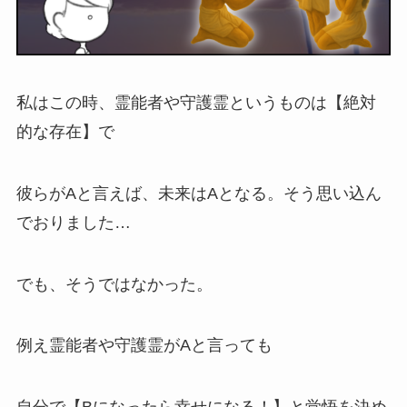
私はこの時、霊能者や守護霊というものは【絶対
的な存在】で
彼らがAと言えば、未来はAとなる。そう思い込ん
でおりました…
でも、そうではなかった。
例え霊能者や守護霊がAと言っても