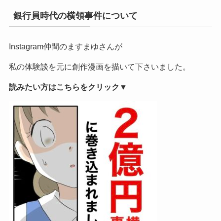
銀行員時代の横領事件について
Instagram仲間のますまゆさんが
私の体験談を元に創作漫画を描いて下さいました。
読みたい方はこちらをクリック▼