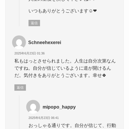
いつもありがとうございます☺️❤
返信
Schneehexerei
2025年6月23日 01:36
私もはっとさせられました。人生は自分次第なん
ですね。自分が信じているように道が開けるん
だ。気付きをありがとうございます。幸せ🍀
返信
mipopo_happy
2025年6月23日 06:41
おっしゃる通りです。自分が信じて、行動