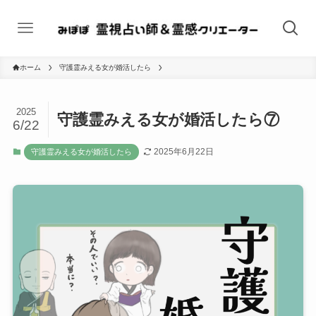
ホーム
守護霊みえる女が婚活したら
2025
守護霊みえる女が婚活したら⑦
6/22
2025年6月22日
守護霊みえる女が婚活したら