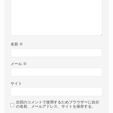
名前
※
メール
※
サイト
次回のコメントで使用するためブラウザーに自分
の名前、メールアドレス、サイトを保存する。