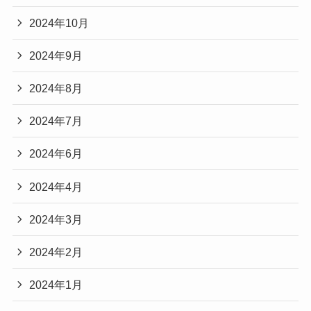
2024年10月
2024年9月
2024年8月
2024年7月
2024年6月
2024年4月
2024年3月
2024年2月
2024年1月