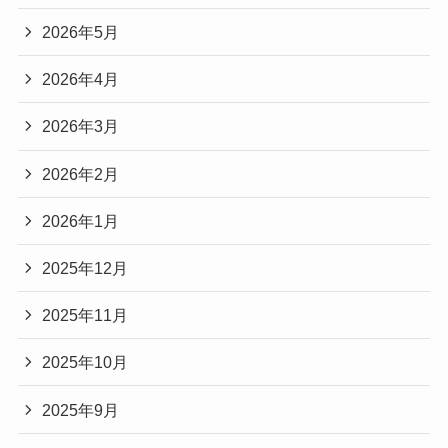
2026年5月
2026年4月
2026年3月
2026年2月
2026年1月
2025年12月
2025年11月
2025年10月
2025年9月