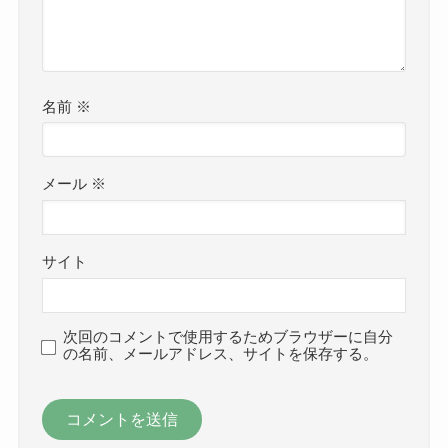
名前
※
メール
※
サイト
次回のコメントで使用するためブラウザーに自分
の名前、メールアドレス、サイトを保存する。