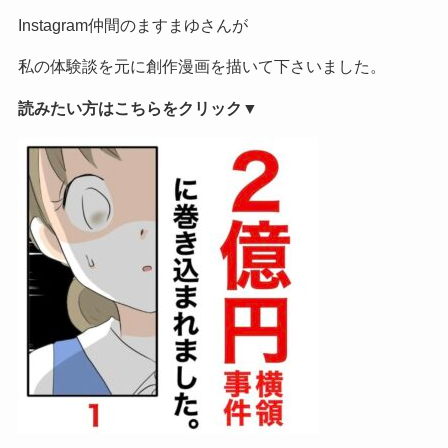
Instagram仲間のますまゆさんが
私の体験談を元に創作漫画を描いて下さいました。
読みたい方はこちらをクリック▼