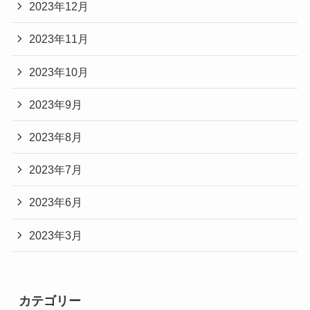
2023年12月
2023年11月
2023年10月
2023年9月
2023年8月
2023年7月
2023年6月
2023年3月
カテゴリー