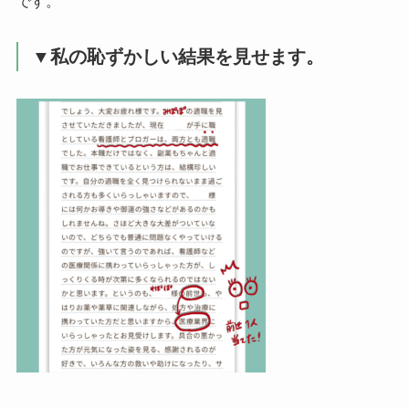
です。
▼私の恥ずかしい結果を見せます。