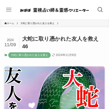
ホーム
大蛇に取り憑かれた友人を救え
大蛇に取り憑かれた友人を救え
2024
11/09
46
2024年11月9日
大蛇に取り憑かれた友人を救え