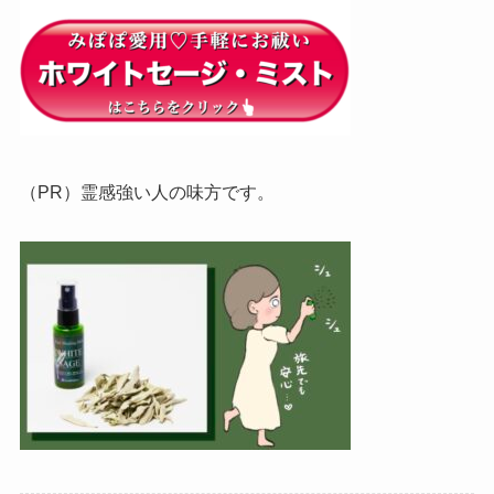
（PR）霊感強い人の味方です。