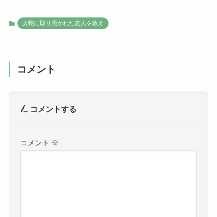
大蛇に取り憑かれた友人を救え
コメント
コメントする
コメント
※