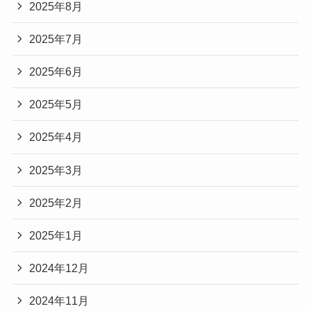
2025年8月
2025年7月
2025年6月
2025年5月
2025年4月
2025年3月
2025年2月
2025年1月
2024年12月
2024年11月