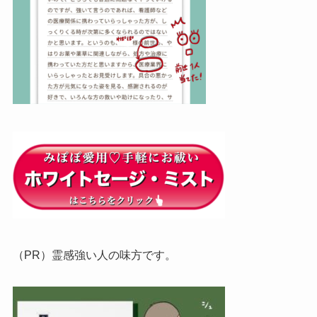
（PR）霊感強い人の味方です。