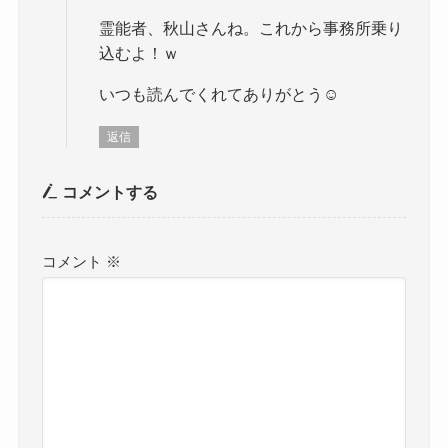
霊能者、秋山さんね。これから事務所乗り
込むよ！ｗ
いつも読んでくれてありがとう☺
返信
コメントする
コメント
※