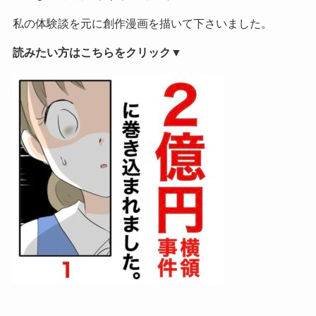
私の体験談を元に創作漫画を描いて下さいました。
読みたい方はこちらをクリック▼