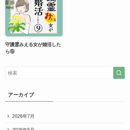
守護霊みえる女が婚活した
ら⑨
アーカイブ
2026年7月
2026年5月