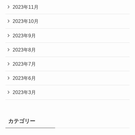
2023年11月
2023年10月
2023年9月
2023年8月
2023年7月
2023年6月
2023年3月
カテゴリー