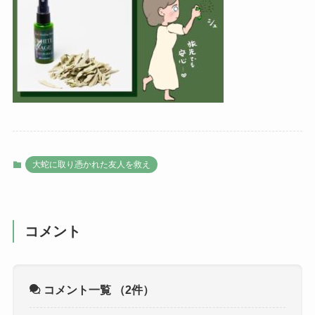
大蛇に取り憑かれた友人を救え
コメント
コメント一覧
（2件）