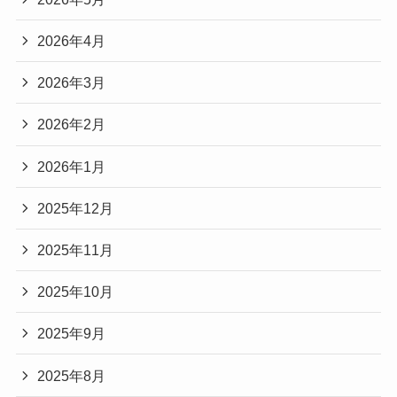
2026年4月
2026年3月
2026年2月
2026年1月
2025年12月
2025年11月
2025年10月
2025年9月
2025年8月