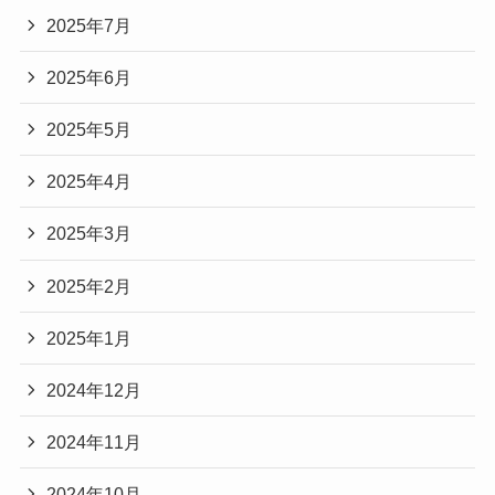
2025年7月
2025年6月
2025年5月
2025年4月
2025年3月
2025年2月
2025年1月
2024年12月
2024年11月
2024年10月