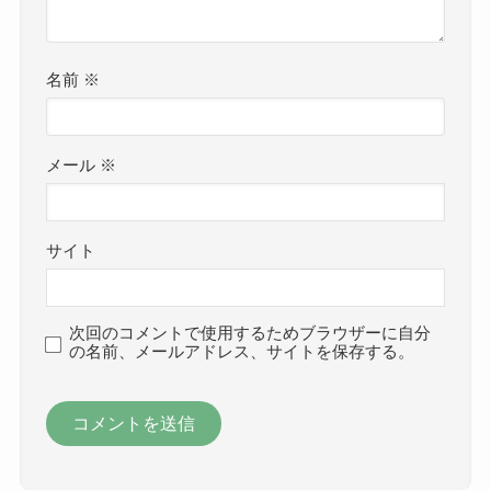
名前
※
メール
※
サイト
次回のコメントで使用するためブラウザーに自分
の名前、メールアドレス、サイトを保存する。