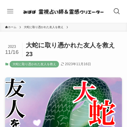
ホーム
大蛇に取り憑かれた友人を救え
大蛇に取り憑かれた友人を救え
2023
11/16
23
2023年11月16日
大蛇に取り憑かれた友人を救え