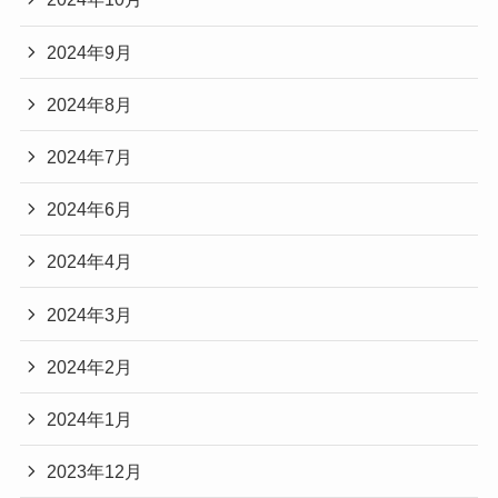
2024年9月
2024年8月
2024年7月
2024年6月
2024年4月
2024年3月
2024年2月
2024年1月
2023年12月