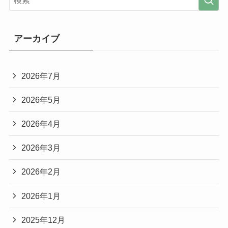
アーカイブ
2026年7月
2026年5月
2026年4月
2026年3月
2026年2月
2026年1月
2025年12月