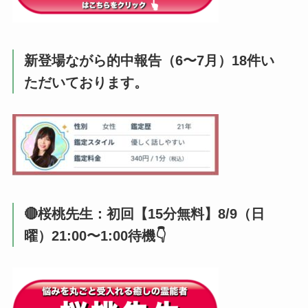
新登場ながら的中報告（6〜7月）18件い
ただいております。
🔴桜桃先生：初回【15分無料】8/9（日
曜）21:00〜1:00待機👇️