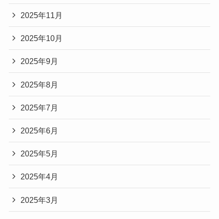
2025年11月
2025年10月
2025年9月
2025年8月
2025年7月
2025年6月
2025年5月
2025年4月
2025年3月