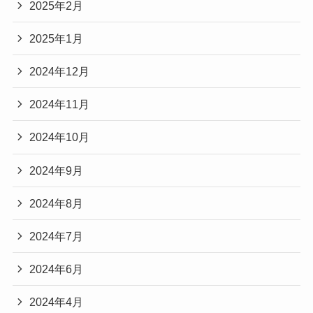
2025年2月
2025年1月
2024年12月
2024年11月
2024年10月
2024年9月
2024年8月
2024年7月
2024年6月
2024年4月