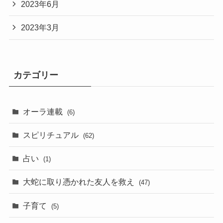
2023年6月
2023年3月
カテゴリー
オーラ連載
(6)
スピリチュアル
(62)
占い
(1)
大蛇に取り憑かれた友人を救え
(47)
子育て
(5)