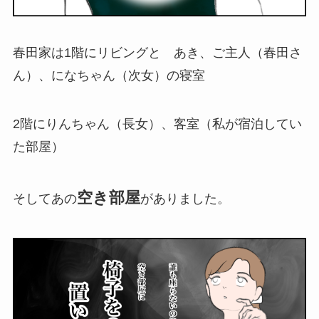
春田家は1階にリビングと あき、ご主人（春田さ
ん）、になちゃん（次女）の寝室
2階にりんちゃん（長女）、客室（私が宿泊してい
た部屋）
空き部屋
そしてあの
がありました。