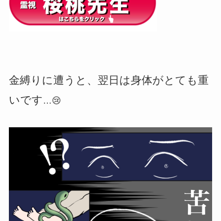
金縛りに遭うと、翌日は身体がとても重
いです
…😢