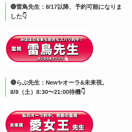
🔴雷鳥先生：8/17以降、予約可能になりま
した👇️
🔴らぶ先生：New✨オーラ&未来視。
8/8（土）8:30〜21:00待機👇️