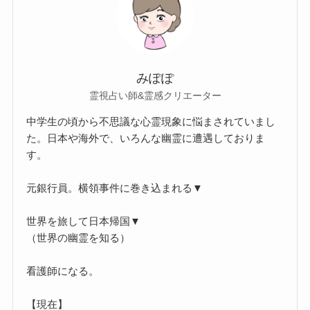
みぽぽ
霊視占い師&霊感クリエーター
中学生の頃から不思議な心霊現象に悩まされていまし
た。日本や海外で、いろんな幽霊に遭遇しておりま
す。
元銀行員。横領事件に巻き込まれる▼
世界を旅して日本帰国▼
（世界の幽霊を知る）
看護師になる。
【現在】