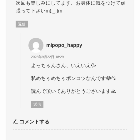
次回も楽しみにしてます、お身体に気をつけて頑
張って下さいm(._.)m
返信
mipopo_happy
2023年9月22日 18:29
よっちゃんさん、いえいえ💦
私めちゃめちゃポンコツなんです😅💦
読んで頂いてありがとうございます🙏
返信
コメントする