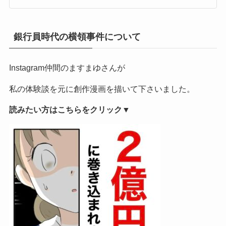
銀行員時代の横領事件について
Instagram仲間のますまゆさんが
私の体験談を元に創作漫画を描いて下さいました。
読みたい方はこちらをクリック▼