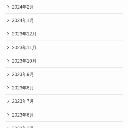
2024年2月
2024年1月
2023年12月
2023年11月
2023年10月
2023年9月
2023年8月
2023年7月
2023年6月