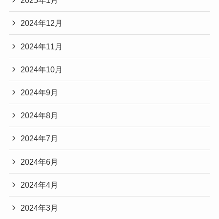
2025年1月
2024年12月
2024年11月
2024年10月
2024年9月
2024年8月
2024年7月
2024年6月
2024年4月
2024年3月