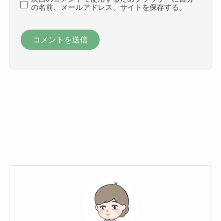
の名前、メールアドレス、サイトを保存する。