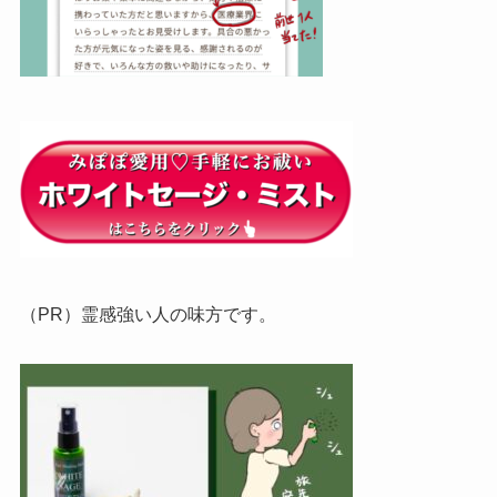
（PR）霊感強い人の味方です。