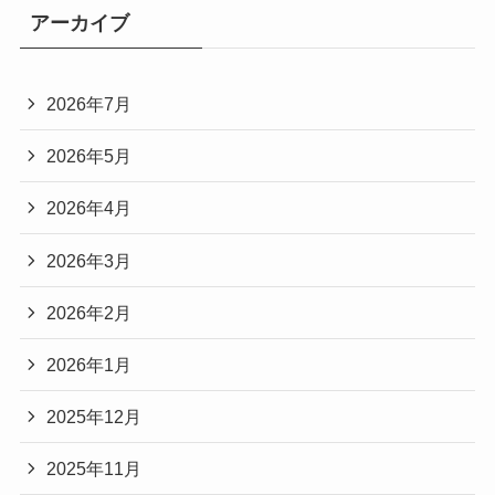
アーカイブ
2026年7月
2026年5月
2026年4月
2026年3月
2026年2月
2026年1月
2025年12月
2025年11月