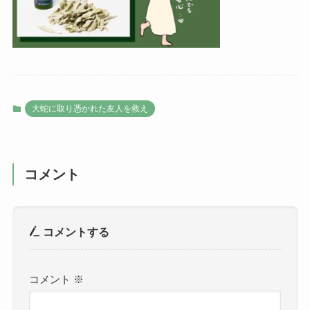
大蛇に取り憑かれた友人を救え
コメント
コメントする
コメント
※