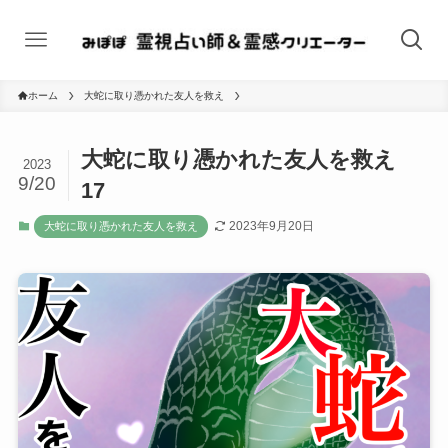
ホーム
大蛇に取り憑かれた友人を救え
大蛇に取り憑かれた友人を救え
2023
9/20
17
2023年9月20日
大蛇に取り憑かれた友人を救え