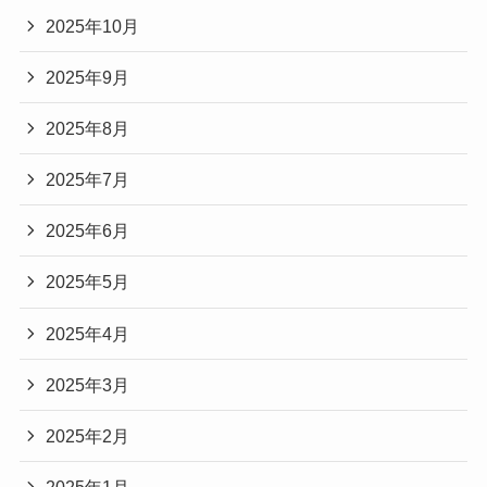
2025年10月
2025年9月
2025年8月
2025年7月
2025年6月
2025年5月
2025年4月
2025年3月
2025年2月