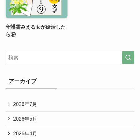
守護霊みえる女が婚活した
ら⑨
アーカイブ
2026年7月
2026年5月
2026年4月