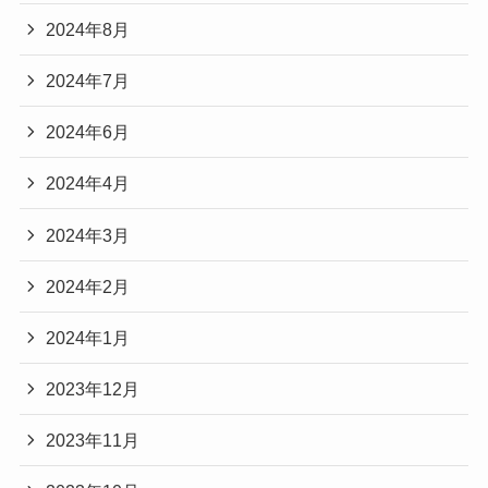
2024年8月
2024年7月
2024年6月
2024年4月
2024年3月
2024年2月
2024年1月
2023年12月
2023年11月