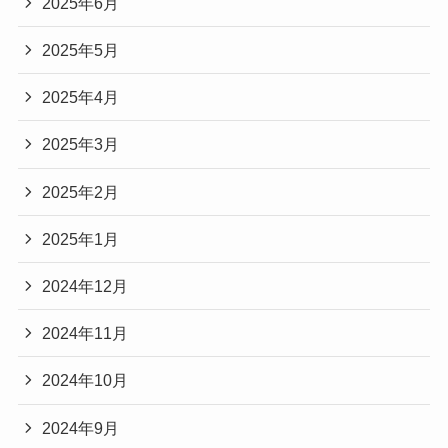
2025年6月
2025年5月
2025年4月
2025年3月
2025年2月
2025年1月
2024年12月
2024年11月
2024年10月
2024年9月