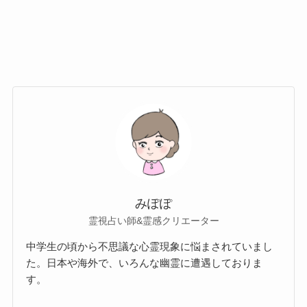
みぽぽ
霊視占い師&霊感クリエーター
中学生の頃から不思議な心霊現象に悩まされていまし
た。日本や海外で、いろんな幽霊に遭遇しておりま
す。