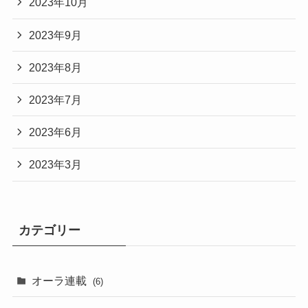
2023年10月
2023年9月
2023年8月
2023年7月
2023年6月
2023年3月
カテゴリー
オーラ連載
(6)