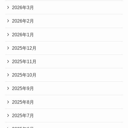
2026年3月
2026年2月
2026年1月
2025年12月
2025年11月
2025年10月
2025年9月
2025年8月
2025年7月