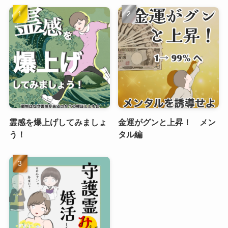
霊感を爆上げしてみましょ
金運がグンと上昇！ メン
う！
タル編