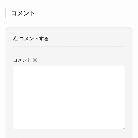
コメント
コメントする
コメント
※