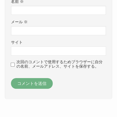
名前
※
メール
※
サイト
次回のコメントで使用するためブラウザーに自分
の名前、メールアドレス、サイトを保存する。