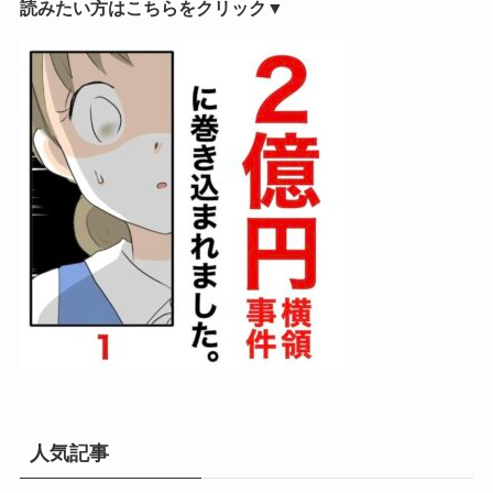
読みたい方はこちらをクリック▼
人気記事