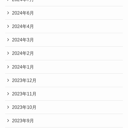
2024年6月
2024年4月
2024年3月
2024年2月
2024年1月
2023年12月
2023年11月
2023年10月
2023年9月