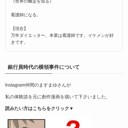
（世界の幽霊を知る）
看護師になる。
【現在】
万年ダイエッター。本業は看護師です。イケメンが好
きです。
銀行員時代の横領事件について
Instagram仲間のますまゆさんが
私の体験談を元に創作漫画を描いて下さいました。
読みたい方はこちらをクリック▼