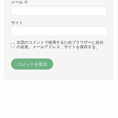
メール
※
サイト
次回のコメントで使用するためブラウザーに自分
の名前、メールアドレス、サイトを保存する。