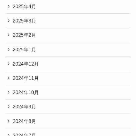
2025年4月
2025年3月
2025年2月
2025年1月
2024年12月
2024年11月
2024年10月
2024年9月
2024年8月
2024年7月