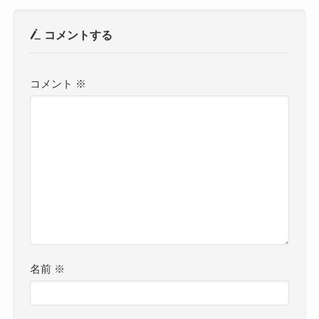
コメントする
コメント
※
名前
※