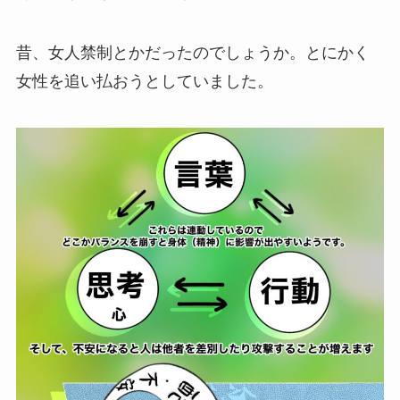
昔、女人禁制とかだったのでしょうか。とにかく
女性を追い払おうとしていました。