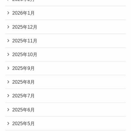
2026年1月
2025年12月
2025年11月
2025年10月
2025年9月
2025年8月
2025年7月
2025年6月
2025年5月