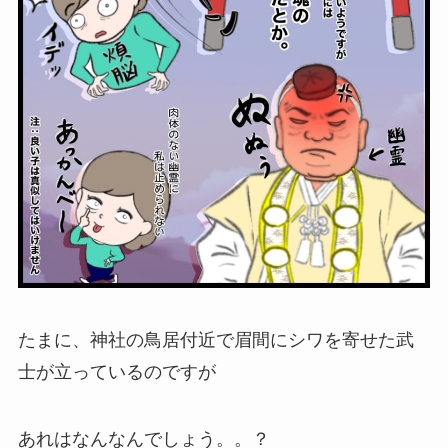
たまに、神社の鳥居付近で眉間にシワを寄せた武
士が立っているのですが
あれはなんなんでしょう。。？