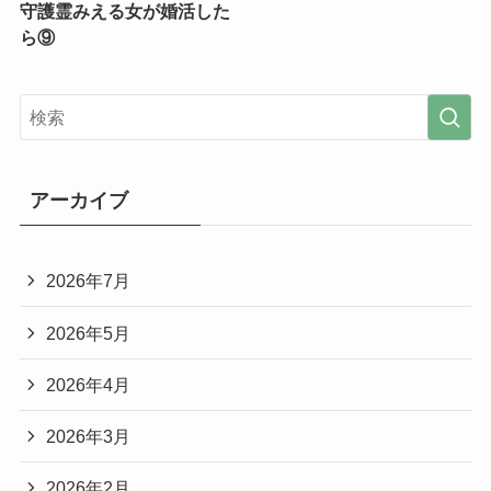
守護霊みえる女が婚活した
ら⑨
アーカイブ
2026年7月
2026年5月
2026年4月
2026年3月
2026年2月