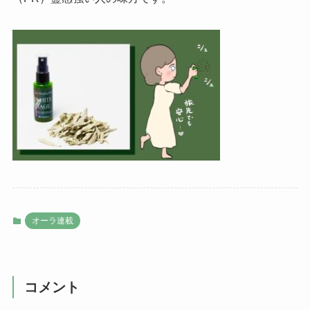
オーラ連載
コメント