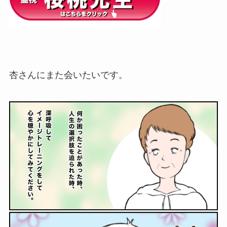
杏さんにまた会いたいです。