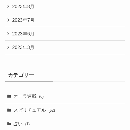
2023年8月
2023年7月
2023年6月
2023年3月
カテゴリー
オーラ連載
(6)
スピリチュアル
(62)
占い
(1)