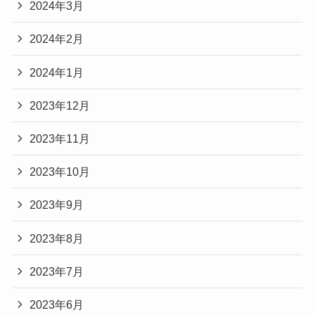
2024年3月
2024年2月
2024年1月
2023年12月
2023年11月
2023年10月
2023年9月
2023年8月
2023年7月
2023年6月