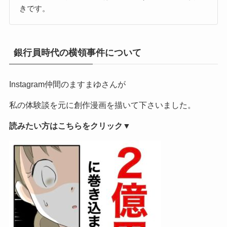
きです。
銀行員時代の横領事件について
Instagram仲間のますまゆさんが
私の体験談を元に創作漫画を描いて下さいました。
読みたい方はこちらをクリック▼