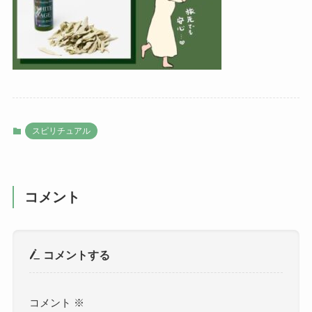
スピリチュアル
コメント
コメントする
コメント
※