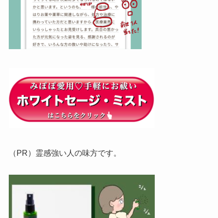
（PR）霊感強い人の味方です。