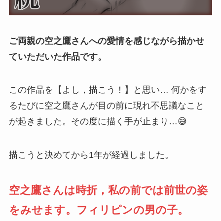
ご両親の空之鷹さんへの愛情を感じながら描かせ
ていただいた作品です。
この作品を【よし，描こう！】と思い… 何かをす
るたびに空之鷹さんが目の前に現れ不思議なこと
が起きました。その度に描く手が止まり…😅
描こうと決めてから1年が経過しました。
空之鷹さんは時折，私の前では前世の姿
をみせます。フィリピンの男の子。