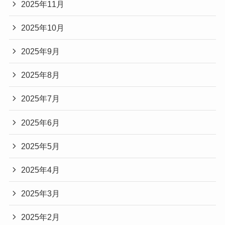
2025年11月
2025年10月
2025年9月
2025年8月
2025年7月
2025年6月
2025年5月
2025年4月
2025年3月
2025年2月