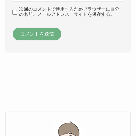
次回のコメントで使用するためブラウザーに自分
の名前、メールアドレス、サイトを保存する。