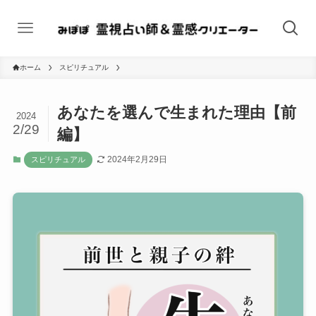
ホーム
スピリチュアル
あなたを選んで生まれた理由【前
2024
2/29
編】
2024年2月29日
スピリチュアル