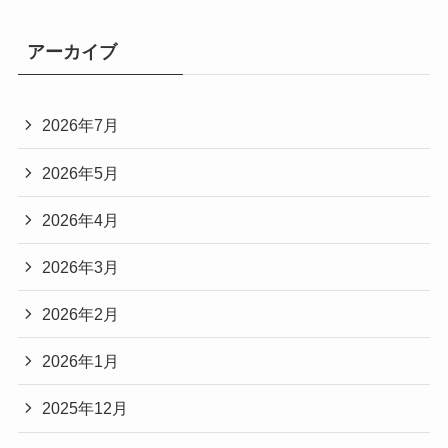
アーカイブ
2026年7月
2026年5月
2026年4月
2026年3月
2026年2月
2026年1月
2025年12月