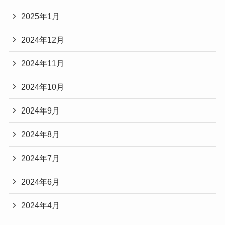
2025年1月
2024年12月
2024年11月
2024年10月
2024年9月
2024年8月
2024年7月
2024年6月
2024年4月