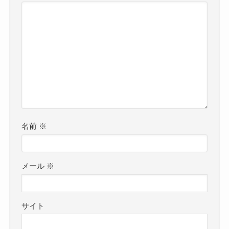
名前
※
メール
※
サイト