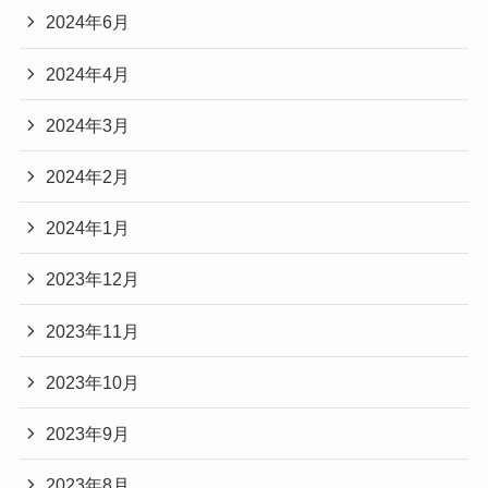
2024年6月
2024年4月
2024年3月
2024年2月
2024年1月
2023年12月
2023年11月
2023年10月
2023年9月
2023年8月