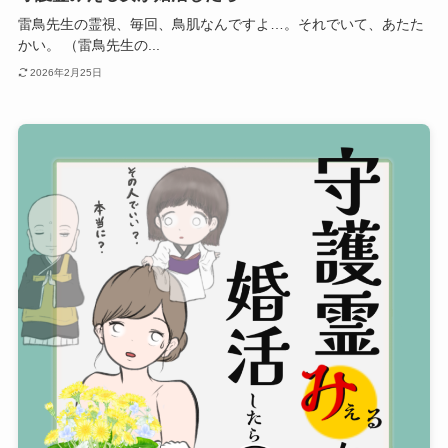
雷鳥先生の霊視、毎回、鳥肌なんですよ…。それでいて、あたた
かい。 （雷鳥先生の...
2026年2月25日