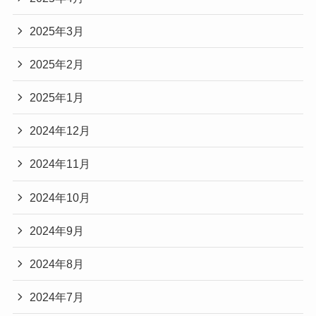
2025年3月
2025年2月
2025年1月
2024年12月
2024年11月
2024年10月
2024年9月
2024年8月
2024年7月