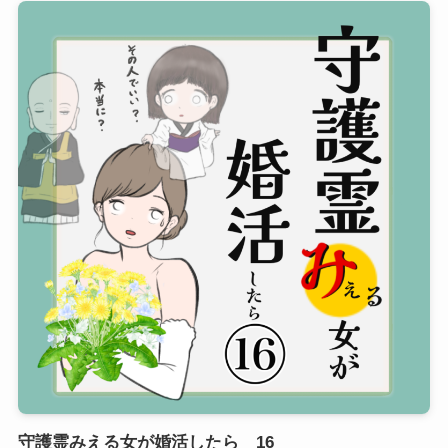
守護霊みえる女が婚活したら 16