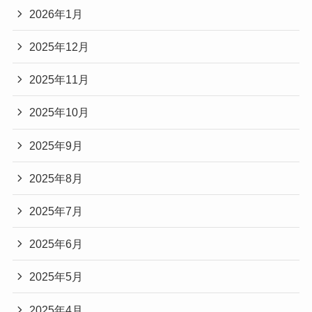
2026年1月
2025年12月
2025年11月
2025年10月
2025年9月
2025年8月
2025年7月
2025年6月
2025年5月
2025年4月