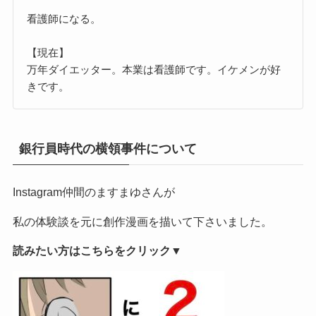
看護師になる。
【現在】
万年ダイエッター。本業は看護師です。イケメンが好
きです。
銀行員時代の横領事件について
Instagram仲間のますまゆさんが
私の体験談を元に創作漫画を描いて下さいました。
読みたい方はこちらをクリック▼