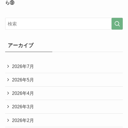
ら⑨
アーカイブ
2026年7月
2026年5月
2026年4月
2026年3月
2026年2月