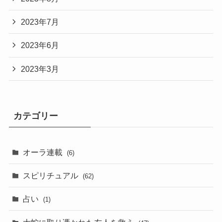
2023年7月
2023年6月
2023年3月
カテゴリー
オーラ連載
(6)
スピリチュアル
(62)
占い
(1)