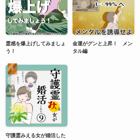
霊感を爆上げしてみましょ
金運がグンと上昇！ メン
う！
タル編
守護霊みえる女が婚活した