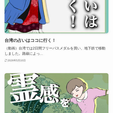
台湾の占いはココに行く！
（動画）台湾では2日間フリーパスメダルを買い、地下鉄で移動
しました。路線によっ...
2026年5月10日