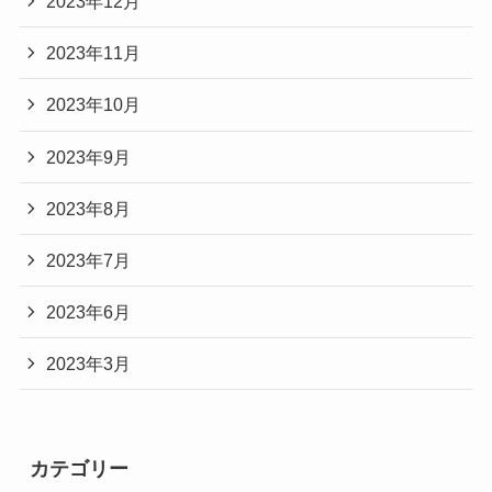
2023年12月
2023年11月
2023年10月
2023年9月
2023年8月
2023年7月
2023年6月
2023年3月
カテゴリー