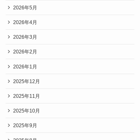
2026年5月
2026年4月
2026年3月
2026年2月
2026年1月
2025年12月
2025年11月
2025年10月
2025年9月