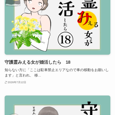
守護霊みえる女が婚活したら 18
知らない方に「ここは駐車禁止エリアなので車の移動をお願いし
ます」と言われ、 移...
2026年7月12日