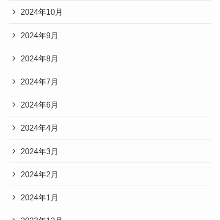
2024年10月
2024年9月
2024年8月
2024年7月
2024年6月
2024年4月
2024年3月
2024年2月
2024年1月