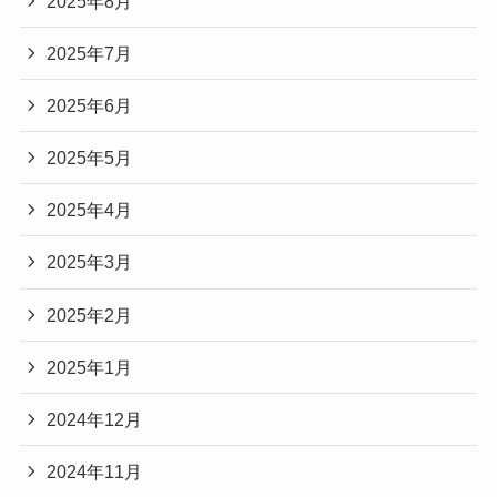
2025年8月
2025年7月
2025年6月
2025年5月
2025年4月
2025年3月
2025年2月
2025年1月
2024年12月
2024年11月