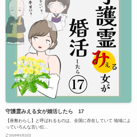
守護霊みえる女が婚活したら 17
【座敷わらし】と呼ばれるものは、全国に存在していて 地域によ
っていろんな言い伝...
2026年5月22日