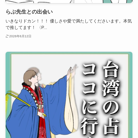
らぶ先生との出会い
いきなりドカン！！！ 優しさや愛で満たしてくださいます。本気
で推してます！ 〈P...
2026年6月12日