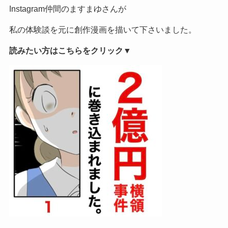
Instagram仲間のますまゆさんが
私の体験談を元に創作漫画を描いて下さいました。
読みたい方はこちらをクリック▼