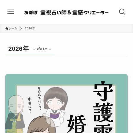
ホーム
2026年
2026年
– date –