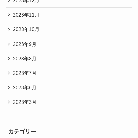
2023年12月
2023年11月
2023年10月
2023年9月
2023年8月
2023年7月
2023年6月
2023年3月
カテゴリー