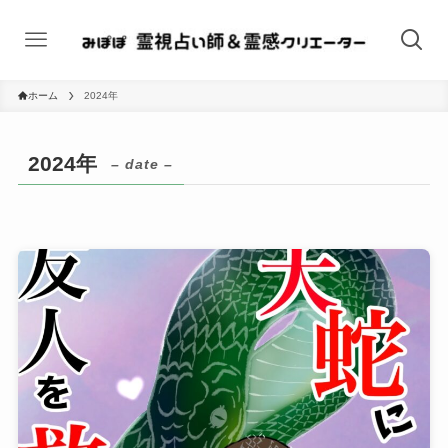
ホーム
2024年
2024年
– date –