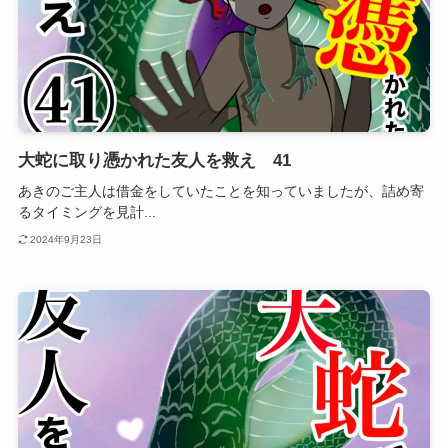
大蛇に取り憑かれた友人を救え 41
あきのご主人は借金をしていたことを知っていましたが、詰め寄
るタイミングを見計...
2024年9月23日