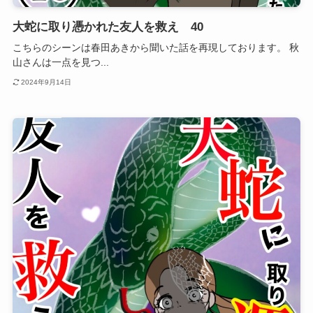
大蛇に取り憑かれた友人を救え 40
こちらのシーンは春田あきから聞いた話を再現しております。 秋
山さんは一点を見つ...
2024年9月14日