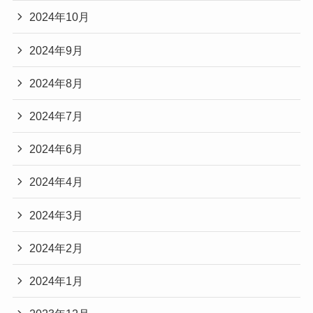
2024年10月
2024年9月
2024年8月
2024年7月
2024年6月
2024年4月
2024年3月
2024年2月
2024年1月