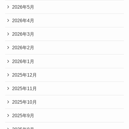
2026年5月
2026年4月
2026年3月
2026年2月
2026年1月
2025年12月
2025年11月
2025年10月
2025年9月