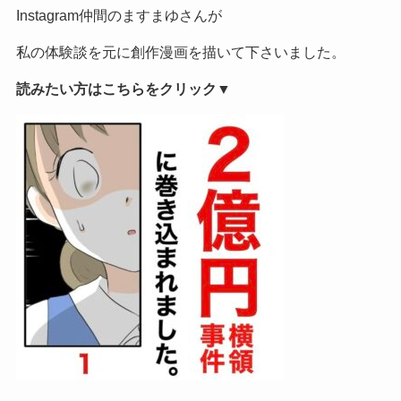
Instagram仲間のますまゆさんが
私の体験談を元に創作漫画を描いて下さいました。
読みたい方はこちらをクリック▼