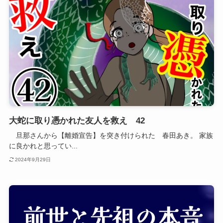
大蛇に取り憑かれた友人を救え 42
旦那さんから【離婚宣告】を突き付けられた 春田あき。 家族
に良かれと思ってい...
2024年9月29日