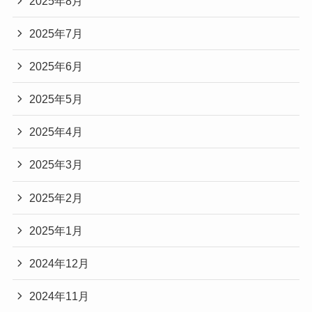
2025年8月
2025年7月
2025年6月
2025年5月
2025年4月
2025年3月
2025年2月
2025年1月
2024年12月
2024年11月