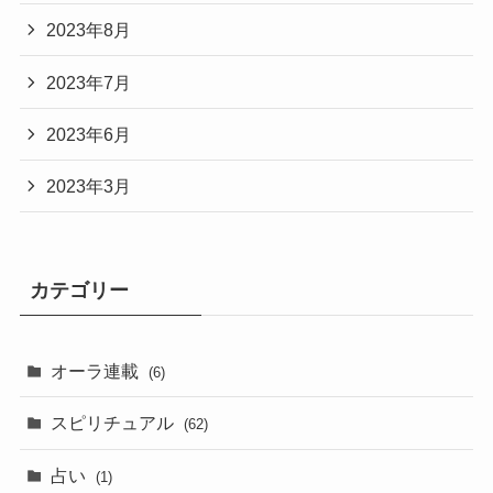
2023年8月
2023年7月
2023年6月
2023年3月
カテゴリー
オーラ連載
(6)
スピリチュアル
(62)
占い
(1)