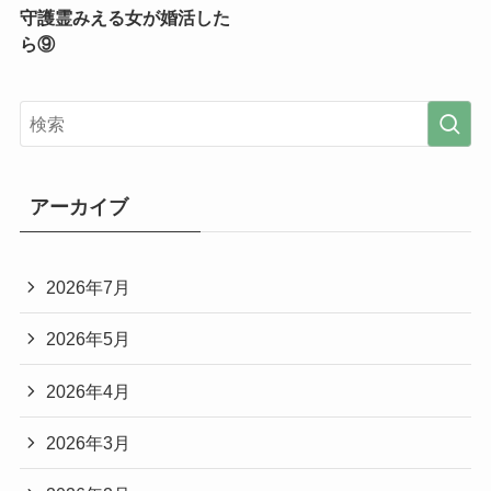
守護霊みえる女が婚活した
ら⑨
アーカイブ
2026年7月
2026年5月
2026年4月
2026年3月