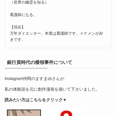
（世界の幽霊を知る）
看護師になる。
【現在】
万年ダイエッター。本業は看護師です。イケメンが好
きです。
銀行員時代の横領事件について
Instagram仲間のますまゆさんが
私の体験談を元に創作漫画を描いて下さいました。
読みたい方はこちらをクリック▼