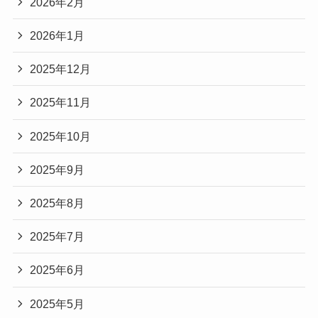
2026年2月
2026年1月
2025年12月
2025年11月
2025年10月
2025年9月
2025年8月
2025年7月
2025年6月
2025年5月