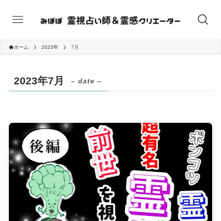
ホーム
2023年
7月
2023年7月
– date –