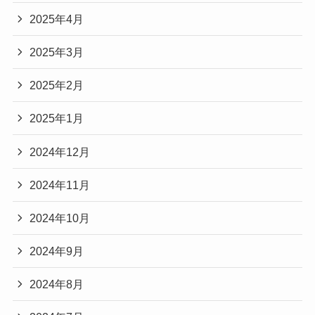
2025年4月
2025年3月
2025年2月
2025年1月
2024年12月
2024年11月
2024年10月
2024年9月
2024年8月