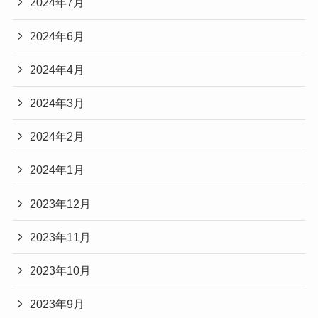
2024年7月
2024年6月
2024年4月
2024年3月
2024年2月
2024年1月
2023年12月
2023年11月
2023年10月
2023年9月