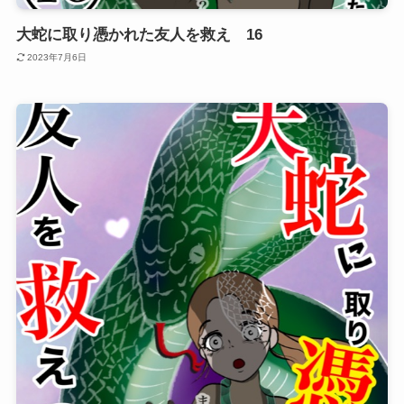
大蛇に取り憑かれた友人を救え 16
2023年7月6日