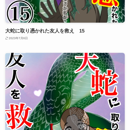
大蛇に取り憑かれた友人を救え 15
2023年7月6日